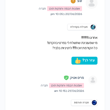
ש.צ
אומנות הבמה והפקות תוכן
חברה
20/06/2026 ב10:05 pm
פעילה בקהילה
אחרונה!!!!!!!!!!
מי שמעונינת שתשלח לי בפרטי בהקדם!
כל הקודמת זוכה!!!!! לרציניות בלבד!
עזר לך?
מרים אטיק
אומנות הבמה והפקות תוכן
חברה
21/06/2026 ב10:15 am
חברה תורמת