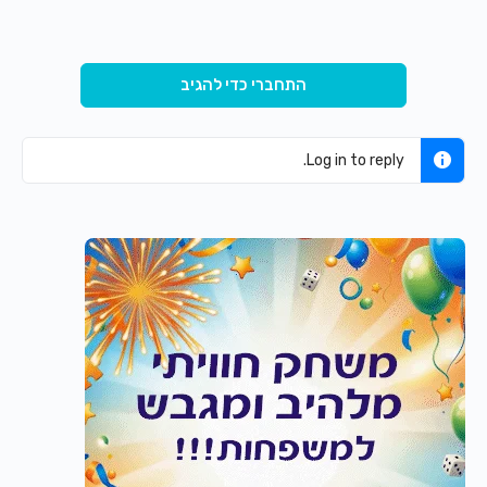
התחברי כדי להגיב
Log in to reply.