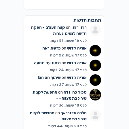
תגובות חדשות
רותי רותי
on
קצה העולם – הפקה
חדשה לנשים ונערות
לפני 16 שעות, 57 דקות
אוריה קדוש
on
פרשת ראה
לפני 17 שעות, 22 דקות
אוריה קדוש
on
מיתוג עם תנועה
לפני 17 שעות, 24 דקות
אוריה קדוש
on
שיתוף חם חם!
לפני 17 שעות, 27 דקות
ספיר כהן זדה
on
מחפשת לקנות
שיר לבת מצווה—–
לפני 18 שעות, 36 דקות
מלכה אייזנבאך
on
מחפשת לקנות
שיר לבת מצווה—–
לפני 20 שעות, 44 דקות