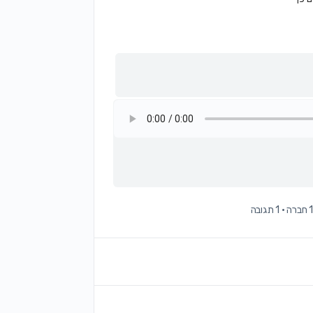
1 חברה
·
1 תגובה