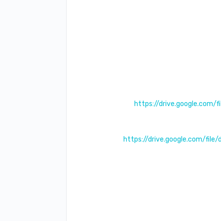
https://drive.google.com
https://drive.google.com/fi