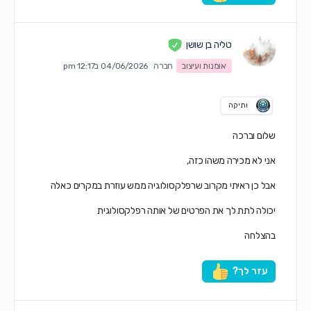
טליה בן שושן
אומנות ועיצוב
חברה
04/06/2026 ב12:17 pm
ותיקה
שלום וברכה
אני לא מכירה משהו כזה,
אבל כן ראיתי מקרוב שרפלקסולוגיה ממש עוזרת במקרים כאלה
יכולה לתת לך את הפרטים של אותה רפלקסולוגית
בהצלחה
עזר לך?