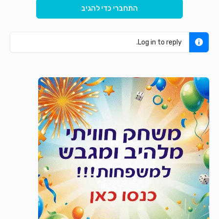
התחברי כדי להגיב
Log in to reply.