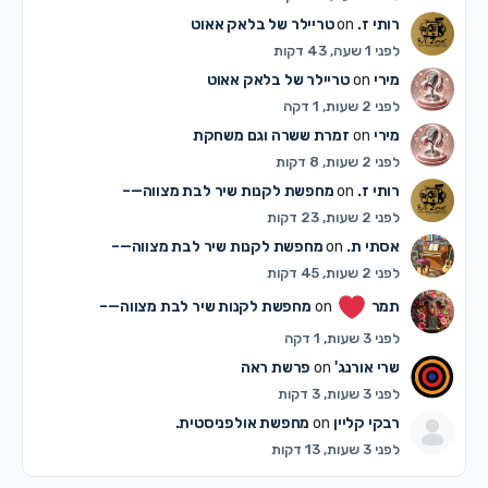
רותי ז.
on
טריילר של בלאק אאוט
לפני 1 שעה, 43 דקות
מירי
on
טריילר של בלאק אאוט
לפני 2 שעות, 1 דקה
מירי
on
זמרת ששרה וגם משחקת
לפני 2 שעות, 8 דקות
רותי ז.
on
מחפשת לקנות שיר לבת מצווה—–
לפני 2 שעות, 23 דקות
אסתי ת.
on
מחפשת לקנות שיר לבת מצווה—–
לפני 2 שעות, 45 דקות
תמר
on
מחפשת לקנות שיר לבת מצווה—–
לפני 3 שעות, 1 דקה
שרי אורנג'
on
פרשת ראה
לפני 3 שעות, 3 דקות
רבקי קליין
on
מחפשת אולפניסטית.
לפני 3 שעות, 13 דקות