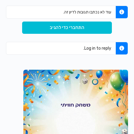
עוד לא נכתבו תגובות לדיון זה.
התחברי כדי להגיב
Log in to reply.