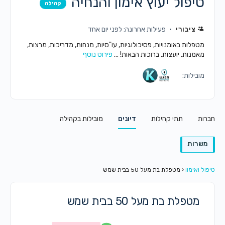
טיפול יעוץ אימון והנחיה
קהילה
ציבורי
פעילות אחרונה: לפני יום אחד
מטפלות באומנויות, פסיכולוגיות, עו"סיות, מנחות, מדריכות, מרצות,
מאמנות, יועצות, ברוכות הבאות! ...
פירוט נוסף
מובילות:
חברות
תתי קהילות
דיונים
מובילות בקהילה
משרות
טיפול ואימון
‹
מטפלת בת מעל 50 בבית שמש
מטפלת בת מעל 50 בבית שמש