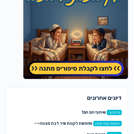
דיונים אחרונים
שיתוף חם חם!
גרפיקה
מחפשת לקנות שיר לבת מצווה—–
הפקות במה ותוכן