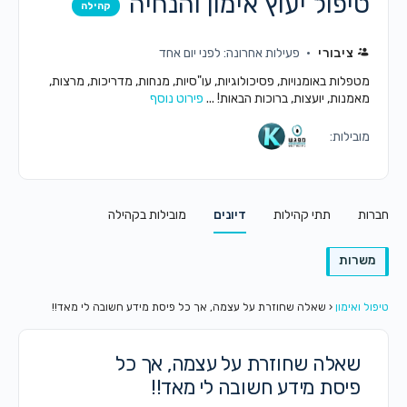
טיפול יעוץ אימון והנחיה
קהילה
ציבורי
פעילות אחרונה: לפני יום אחד
מטפלות באומנויות, פסיכולוגיות, עו"סיות, מנחות, מדריכות, מרצות,
מאמנות, יועצות, ברוכות הבאות! ...
פירוט נוסף
מובילות:
חברות
תתי קהילות
דיונים
מובילות בקהילה
משרות
טיפול ואימון
‹
שאלה שחוזרת על עצמה, אך כל פיסת מידע חשובה לי מאד!!
שאלה שחוזרת על עצמה, אך כל
פיסת מידע חשובה לי מאד!!