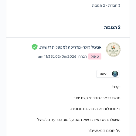
3 חברות
·
2 תגובות
2 תגובות
אביגיל קולר-מדריכה למטפלות רגשיות.
טיפול
חברה
02/06/2026 ב11:33 am
ותיקה
יקרה!
ממש כדאי שתפרטי קצת יותר.
כי מטפלות יש הרבה וגם מנוסות.
השאלה היא באיזה נושא. האם על סוג הפרעה כלשהי?
על יחסים בינאישיים?