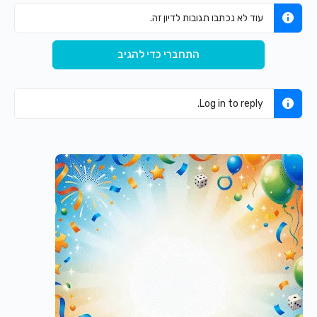
עוד לא נכתבו תגובות לדיון זה.
התחברי כדי להגיב
Log in to reply.