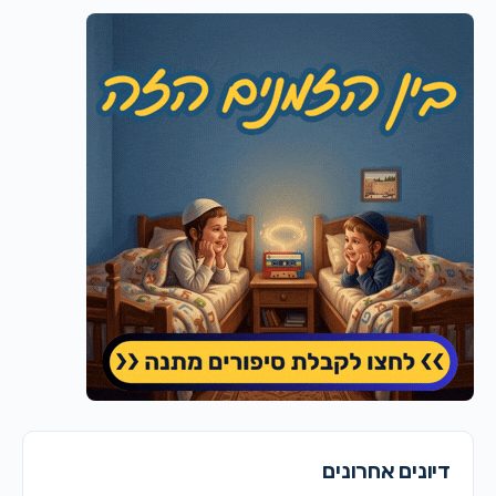
דיונים אחרונים