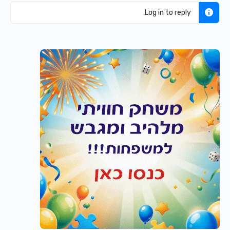
Log in to reply.