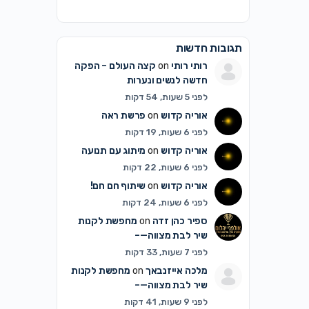
תגובות חדשות
רותי רותי
on
קצה העולם – הפקה
חדשה לנשים ונערות
לפני 5 שעות, 54 דקות
אוריה קדוש
on
פרשת ראה
לפני 6 שעות, 19 דקות
אוריה קדוש
on
מיתוג עם תנועה
לפני 6 שעות, 22 דקות
אוריה קדוש
on
שיתוף חם חם!
לפני 6 שעות, 24 דקות
ספיר כהן זדה
on
מחפשת לקנות
שיר לבת מצווה—–
לפני 7 שעות, 33 דקות
מלכה אייזנבאך
on
מחפשת לקנות
שיר לבת מצווה—–
לפני 9 שעות, 41 דקות