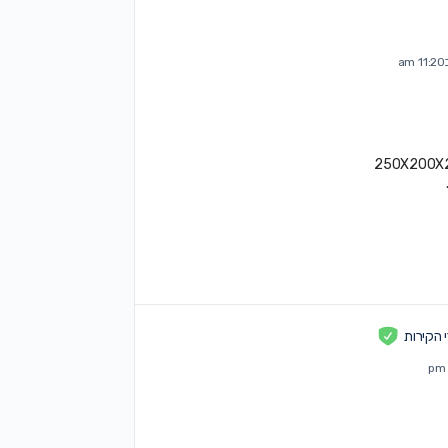
הקירות