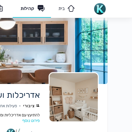
בית
קהילות
מאמרים
הצוות שלנו
אדריכלות וע
ציבורי
פעילות אחרונה: 
להתיעץ עם אדריכליות ומעצב
פירוט נוסף