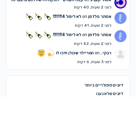
לפני 2 שעות, 40 דקות
אסתר פלדמן
on
לא ליפול 4!!!!!!!!
לפני 2 שעות, 41 דקות
אסתר פלדמן
on
לא ליפול 4!!!!!!!!
לפני 2 שעות, 42 דקות
רבקי .
on
הטריילר שכולן חיכו לו
לפני 3 שעות, 6 דקות
דיונים פופולריים ביותר
דיונים שלא נענו