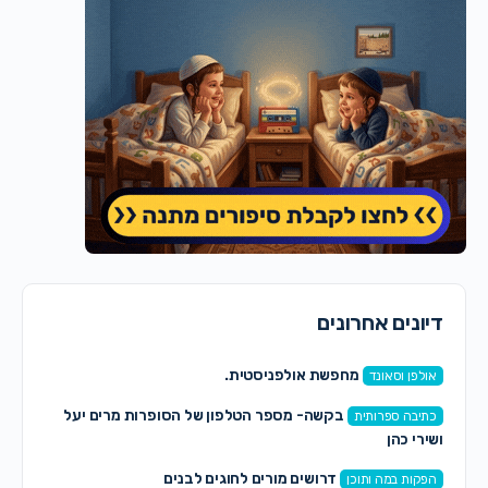
דיונים אחרונים
מחפשת אולפניסטית.
אולפן וסאונד
בקשה- מספר הטלפון של הסופרות מרים יעל
כתיבה ספרותית
ושירי כהן
דרושים מורים לחוגים לבנים
הפקות במה ותוכן