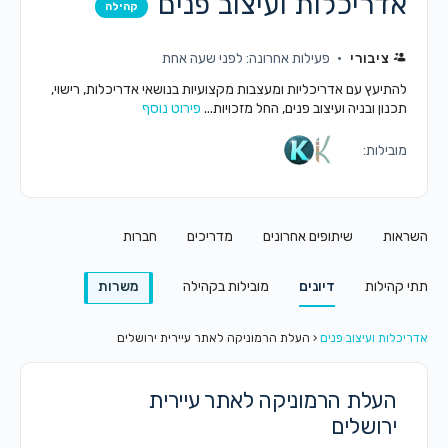
אדריכלות ועיצוב פנים
קהילה
ציבורי
פעילות אחרונה: לפני שעה אחת
להתיעץ עם אדריכליות ומעצבות מקצועיות בנושאי אדריכלות, רישוי,
תכנון ובניה ועיצוב פנים, החל מזכויות...
פירוט נוסף
מובילות:
השראות
שיתופים אחרונים
מדריכים
חברות
תתי קהילות
דיונים
מובילות בקהילה
משרות
אדריכלות ועיצוב פנים
‹
העלת הרמוניקה לאתר עיירית ירושלים
העלת הרמוניקה לאתר עיירית
ירושלים