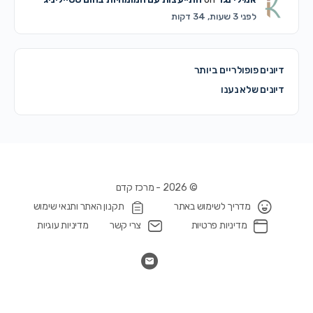
לפני 3 שעות, 34 דקות
דיונים פופולריים ביותר
דיונים שלא נענו
© 2026 - מרכז קדם
מדריך לשימוש באתר
תקנון האתר ותנאי שימוש
מדיניות פרטיות
צרי קשר
מדיניות עוגיות