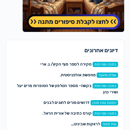
דיונים אחרונים
סקירה לספר סוף הקיץ/ נ. ארי
כתיבה ספרותית
מחפשת אולפניסטית.
אולפן וסאונד
בקשה- מספר הטלפון של הסופרות מרים יעל
כתיבה ספרותית
ושירי כהן
דרושים מורים לחוגים לבנים
הפקות במה ותוכן
קורס כתיבה של אורית הראל.
כתיבה ספרותית
לרווקות שבינינו…
שיח פתוח