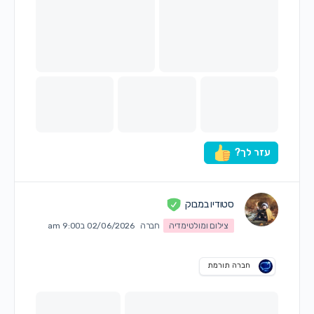
עזר לך?
סטודיו במבוק
צילום ומולטימדיה
חברה
02/06/2026 ב9:00 am
חברה תורמת