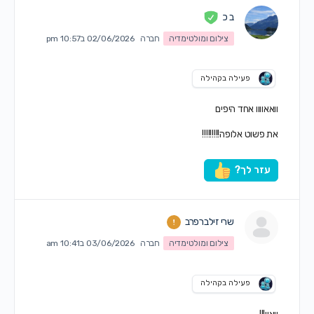
ב כ
צילום ומולטימדיה
חברה
02/06/2026 ב10:57 pm
פעילה בקהילה
וואאוווו אחד היפים
את פשוט אלופה!!!!!!!!!
עזר לך?
שרי זילברפרב
צילום ומולטימדיה
חברה
03/06/2026 ב10:41 am
פעילה בקהילה