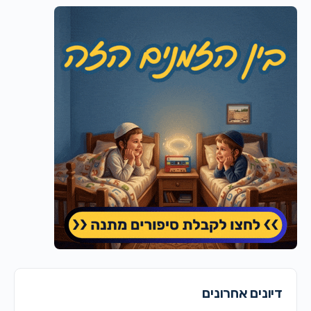
דיונים אחרונים