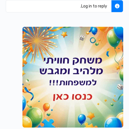
Log in to reply.