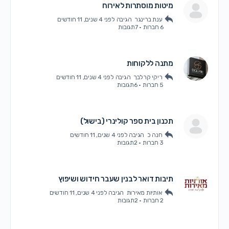
מיטות מוסתרות לאירוח
ענת ברינגר
הגיבה
לפני 4 שנים, 11 חודשים
6 חברות
·
7תגובות
מתנה ללקוחות
ריקי קרלבך
הגיבה
לפני 4 שנים, 11 חודשים
5 חברות
·
6תגובות
תכנון בית ספר קולינרי (בישול)
חנה כ
הגיבה
לפני 4 שנים, 11 חודשים
3 חברות
·
2תגובות
תיבות דואר לבנין שעבר חידוש ושיפוץ
אותיות מאירות
הגיבה
לפני 4 שנים, 11 חודשים
2 חברות
·
2תגובות