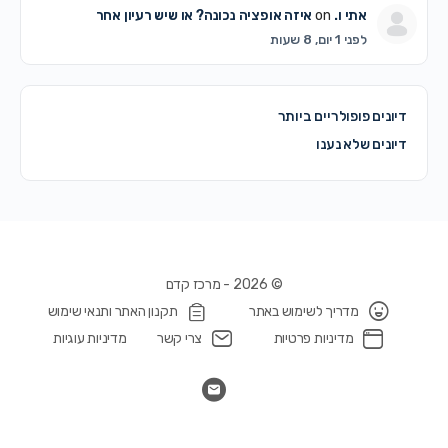
אתי ו.
on
איזה אופציה נכונה? או שיש רעיון אחר
לפני 1 יום, 8 שעות
יונים פופולריים ביותר
יונים שלא נענו
© 2026 - מרכז קדם
מדריך לשימוש באתר
תקנון האתר ותנאי שימוש
מדיניות פרטיות
צרי קשר
מדיניות עוגיות