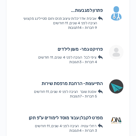
פתרון למגבעות….
אביבית אדריכלות עיצוב פנים והום סטיילינג מקצועי
הגיבה
לפני 4 שנים, 11 חודשים
9 חברות
·
14תגובות
פרויקט גמר- מעון לילדים
ציפי לבל
הגיבה
לפני 4 שנים, 11 חודשים
4 חברות
·
3תגובות
התייעצות- הרחבת מרפסת שירות
אסנת שובר
הגיבה
לפני 4 שנים, 11 חודשים
5 חברות
·
7תגובות
מפרט לקבלן עבור מוסד לימודים ע"פ תקן
רחלי עטיה
הגיבה
לפני 4 שנים, 11 חודשים
3 חברות
·
4תגובות