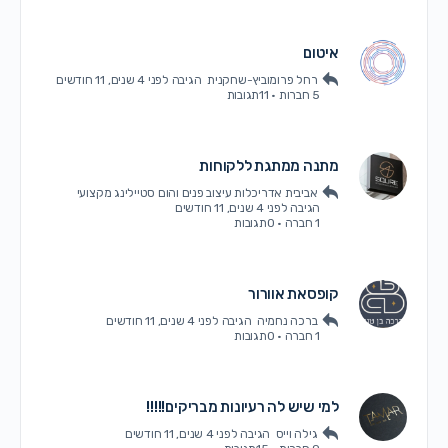
איטום
רחל פרומוביץ-שחקנית
הגיבה
לפני 4 שנים, 11 חודשים
5 חברות
·
11תגובות
מתנה ממתגת ללקוחות
אביבית אדריכלות עיצוב פנים והום סטיילינג מקצועי
הגיבה
לפני 4 שנים, 11 חודשים
1 חברה
·
0תגובות
קופסאת אוורור
ברכה נחמיה
הגיבה
לפני 4 שנים, 11 חודשים
1 חברה
·
0תגובות
למי שיש לה רעיונות מבריקים!!!!!
גילה וייס
הגיבה
לפני 4 שנים, 11 חודשים