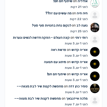
אודליה
on
שיתוף חם חם!
לפני 21 דקות
חיה חיה
on
מה עושים עם זה??
לפני 22 דקות
נועה לב
on
לנקום נחת בחנויות סוף סוף!
לפני 25 דקות
רותי רותי
on
קצה העולם – הפקה חדשה לנשים ונערות
לפני 1 יום, 3 שעות
אוריה קדוש
on
פרשת ראה
לפני 1 יום, 3 שעות
אוריה קדוש
on
מיתוג עם תנועה
לפני 1 יום, 3 שעות
אוריה קדוש
on
שיתוף חם חם!
לפני 1 יום, 3 שעות
ספיר כהן זדה
on
מחפשת לקנות שיר לבת מצווה—–
לפני 1 יום, 5 שעות
מלכה אייזנבאך
on
מחפשת לקנות שיר לבת מצווה—–
לפני 1 יום, 7 שעות