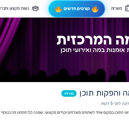
משרות
נשות מקצוע וחברו
קורסים חדשים
פיקוח תורני
צרי קשר
 והפקות תוכן
קהילה
 לפני 5 דקות
ועי התוכן במקום אחד לשתפים מוצלחים וקידום מקצועי. שמנה לב! פתחנו פה בנוסף גם