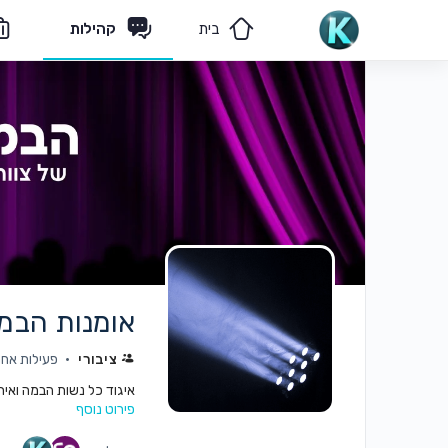
בית
קהילות
מאמרים
הצוות שלנו
אומנות הבמה
ציבורי
פעילות אחרונה:
איגוד כל נשות הבמה ואיר
פירוט נוסף